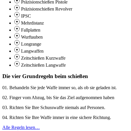
Präzisionschießen Pistole
Präzisionschießen Revolver
IPSC
Mehrdistanz
Fallplatten
Wurftauben
Longrange
Langwaffen
Zeitschießen Kurzwaffe
Zeitschießen Langwaffe
Die vier Grundregeln beim schießen
01. Behandeln Sie jede Waffe immer so, als ob sie geladen ist.
02. Finger vom Abzug, bis Sie das Ziel aufgenommen haben
03. Richten Sie Ihre Schusswaffe niemals auf Personen.
04. Richten Sie Ihre Waffe immer in eine sichere Richtung.
Alle Regeln lesen…