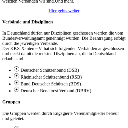
welchen Verbänden wir sind.
Und mehr.
Hier gehts weiter
Verbände und Disziplinen
In Deutschland dürfen nur Disziplinen geschossen werden die vom
Bundesverwaltungsamt genehmigt wurden. Die Beantragung erfolgt
durch die jeweiligen Verbände.
Der KKS-Xanten e.V. hat sich folgenden Verbänden angeschlossen
und deckt damit die meisten Disziplinen ab, die in Deutschland
erlaubt sind.
Deutscher Schützenbund (DSB)
Rheinischer Schützenbund (RSB)
Bund Deutscher Schützen (BDS)
Deutscher Benchrest Verband (DBRV)
Gruppen
Die Gruppen werden durch Engagierte Vereinsmitglieder betreut
und geleitet.