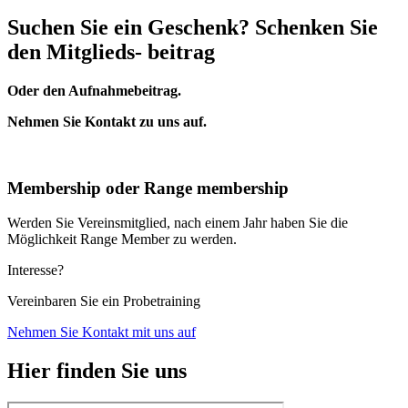
Suchen Sie ein Geschenk? Schenken Sie
den Mitglieds- beitrag
Oder den Aufnahmebeitrag.
Nehmen Sie Kontakt zu uns auf.
Membership oder Range membership
Werden Sie Vereinsmitglied, nach einem Jahr haben Sie die
Möglichkeit Range Member zu werden.
Interesse?
Vereinbaren Sie ein Probetraining
Nehmen Sie Kontakt mit uns auf
Hier finden Sie uns