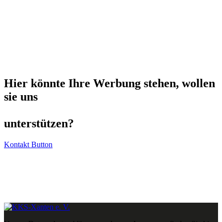
Hier könnte Ihre Werbung stehen, wollen
sie uns
unterstützen?
Kontakt Button