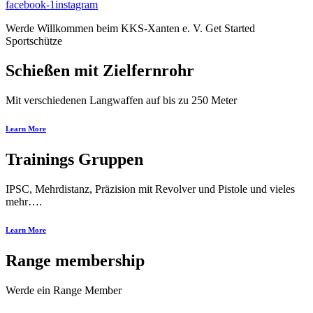
facebook-1
instagram
Werde
Willkommen beim KKS-Xanten e. V.
Get Started
Sportschütze
Schießen mit Zielfernrohr
Mit verschiedenen Langwaffen auf bis zu 250 Meter
Learn More
Trainings Gruppen
IPSC, Mehrdistanz, Präzision mit Revolver und Pistole und vieles
mehr….
Learn More
Range membership
Werde ein Range Member