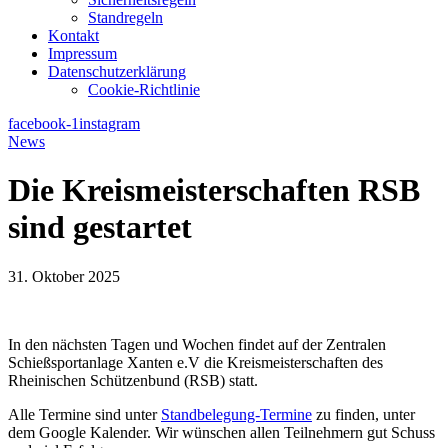
Standregeln
Kontakt
Impressum
Datenschutzerklärung
Cookie-Richtlinie
facebook-1
instagram
News
Die Kreismeisterschaften RSB
sind gestartet
31. Oktober 2025
In den nächsten Tagen und Wochen findet auf der Zentralen
Schießsportanlage Xanten e.V die Kreismeisterschaften des
Rheinischen Schützenbund (RSB) statt.
Alle Termine sind unter
Standbelegung-Termine
zu finden, unter
dem Google Kalender. Wir wünschen allen Teilnehmern gut Schuss