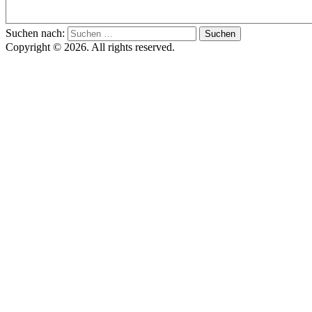
Suchen nach:
Copyright © 2026. All rights reserved.