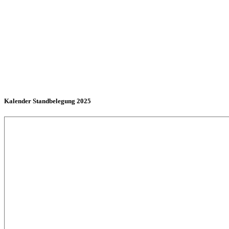
Kalender Standbelegung 2025