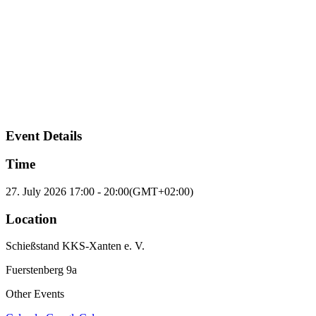
Event Details
Time
27. July 2026
17:00
-
20:00
(GMT+02:00)
Location
Schießstand KKS-Xanten e. V.
Fuerstenberg 9a
Other Events