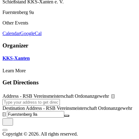
Schießstand KKS-Xanten e. V.
Fuerstenberg 9a
Other Events
Calendar
GoogleCal
Organizer
KKS-Xanten
Learn More
Get Directions
Address - RSB Vereinsmeisterschaft Ordonanzgewehr []
Destination Address - RSB Vereinsmeisterschaft Ordonanzgewehr
[]
Copyright © 2026. All rights reserved.